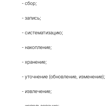
- сбор;
- запись;
- систематизацию;
- накопление;
- хранение;
- уточнение (обновление, изменение);
- извлечение;