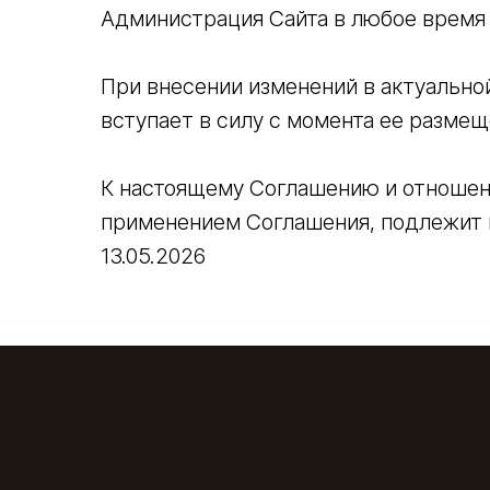
Администрация Сайта в любое время 
При внесении изменений в актуально
вступает в силу с момента ее разме
К настоящему Соглашению и отношен
применением Соглашения, подлежит
13.05.2026