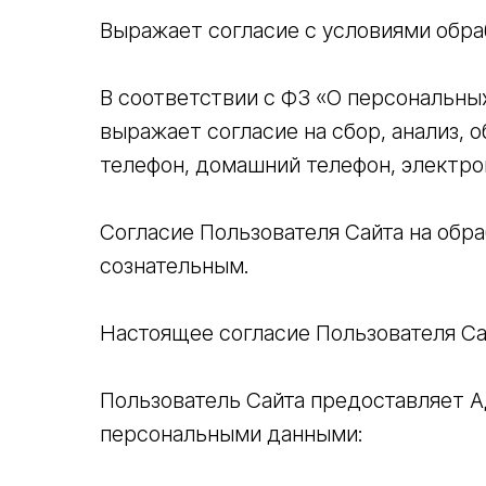
Выражает согласие с условиями обра
В соответствии с ФЗ «О персональных
выражает согласие на сбор, анализ, 
телефон, домашний телефон, электрон
Согласие Пользователя Сайта на обр
сознательным.
Настоящее согласие Пользователя Са
Пользователь Сайта предоставляет 
персональными данными: