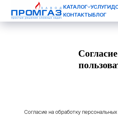
КАТАЛОГ
УСЛУГИ
Д
КОНТАКТЫ
БЛОГ
Согласие
пользов
Согласие на обработку персональных