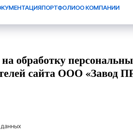
ОКУМЕНТАЦИЯ
ПОРТФОЛИО
О КОМПАНИИ
 на обработку персональн
ателей сайта ООО «Завод 
 данных