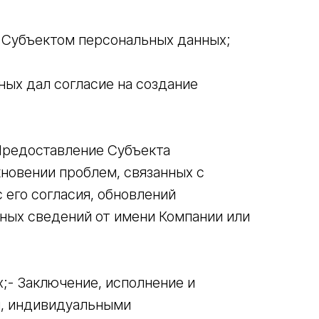
 Субъектом персональных данных;
ных дал согласие на создание
 Предоставление Субъекта
новении проблем, связанных с
 его согласия, обновлений
иных сведений от имени Компании или
;- Заключение, исполнение и
и, индивидуальными