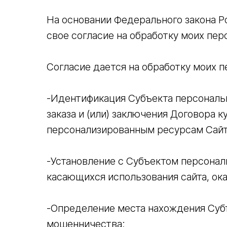
На основании Федерального закона Р
свое согласие на обработку моих пе
Согласие дается на обработку моих п
-Идентификация Субъекта персональн
заказа и (или) заключения Договора 
персонализированным ресурсам Сайт
-Установление с Субъектом персонал
касающихся использования сайта, ока
-Определение места нахождения Суб
мошенничества;