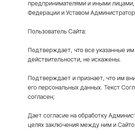
предпринимателями и иными лицами,
Федерации и Уставом Администратор
Пользователь Сайта:
Подтверждает, что все указанные им
действительности, не искажены.
Подтверждает и признает, что им вн
его персональных данных. Текст Сог
согласен;
Дает согласие на обработку Админис
целях заключения между ним и Сайто