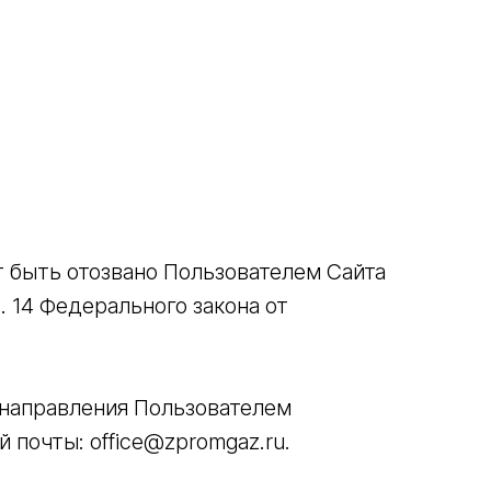
т быть отозвано Пользователем Сайта
 14 Федерального закона от
 направления Пользователем
почты: office@zpromgaz.ru.