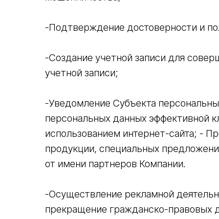
-Подтверждение достоверности и по
-Создание учетной записи для совер
учетной записи;
-Уведомление Субъекта персональных
персональных данных эффективной кл
использованием интернет-сайта; - П
продукции, специальных предложений
от имени партнеров Компании.
-Осуществление рекламной деятельно
прекращение гражданско-правовых д