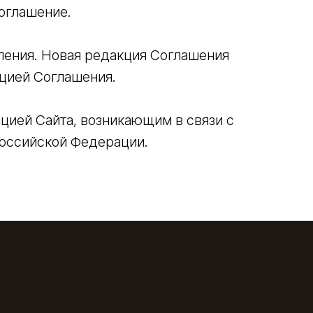
оглашение.
ления. Новая редакция Соглашения
кцией Соглашения.
ией Сайта, возникающим в связи с
оссийской Федерации.