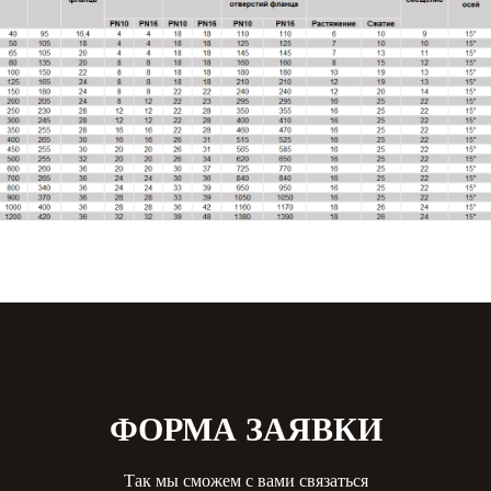
ФОРМА ЗАЯВКИ
Так мы сможем с вами связаться