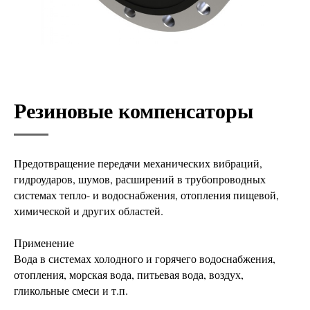
Резиновые компенсаторы
Предотвращение передачи механических вибраций,
гидроударов, шумов, расширений в трубопроводных
системах тепло- и водоснабжения, отопления пищевой,
химической и других областей.
Применение
Вода в системах холодного и горячего водоснабжения,
отопления, морская вода, питьевая вода, воздух,
гликольные смеси и т.п.