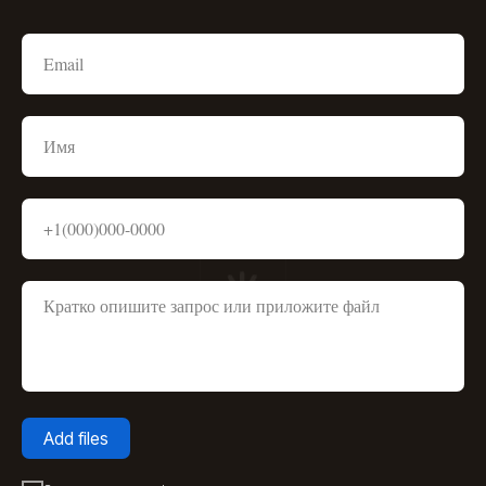
Add files