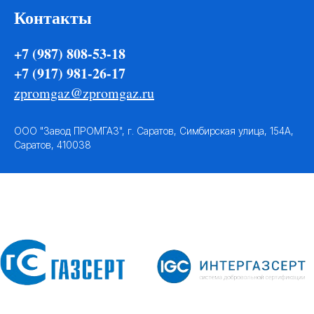
Контакты
+7 (987) 808-53-18
+7 (917) 981-26-17
zpromgaz@zpromgaz.ru
ООО "Завод ПРОМГАЗ", г. Саратов, Симбирская улица, 154А,
Саратов, 410038