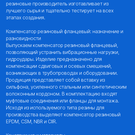
резиновые производитель изготавливает из
лучшего сырья и тщательно тестирует на всех
этапах создания.
Компенсатор резиновый фланцевый: назначение и
разновидности
Выпускаем компенсатор резиновый фланцевый,
позволяющий устранить вибрационные нагрузки,
гидроудары. Изделие предназначено для
компенсации сдвиговых и осевых смешений,
возникающих в трубопроводах и оборудовании.
Продукция представляет собой вставку из
сильфона, усиленного стальным или синтетическим
волоконным кордоном. В комплектацию входят
муфтовые соединения или фланцы для монтажа.
Исходя из используемого типа резины для
производства выделяют компенсатор резиновый
EPDM, CSM, NBR и CIIR.