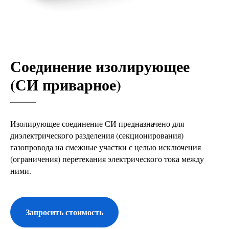
Соединение изолирующее
(СИ приварное)
Изолирующее соединение СИ предназначено для
диэлектрического разделения (секционирования)
газопровода на смежные участки с целью исключения
(ограничения) перетекания электрического тока между
ними.
Запросить стоимость