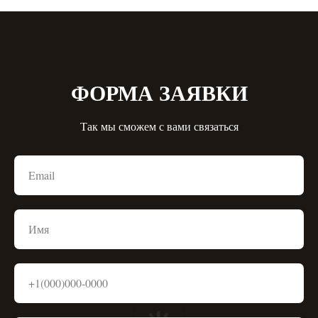
ФОРМА ЗАЯВКИ
Так мы сможем с вами связаться