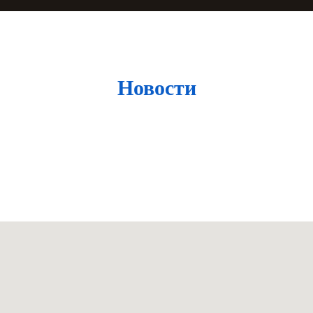
Новости