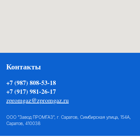
Контакты
+7 (987) 808-53-18
+7 (917) 981-26-17
zpromgaz@zpromgaz.ru
ООО "Завод ПРОМГАЗ", г. Саратов, Симбирская улица, 154А,
Саратов, 410038